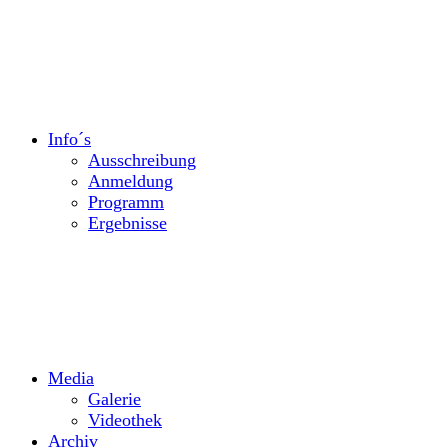
Info´s
Ausschreibung
Anmeldung
Programm
Ergebnisse
Media
Galerie
Videothek
Archiv