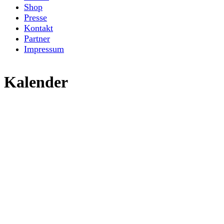
Shop
Presse
Kontakt
Partner
Impressum
Kalender